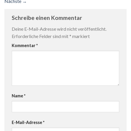
Nächste
→
Schreibe einen Kommentar
Deine E-Mail-Adresse wird nicht veröffentlicht.
Erforderliche Felder sind mit
*
markiert
Kommentar
*
Name
*
E-Mail-Adresse
*