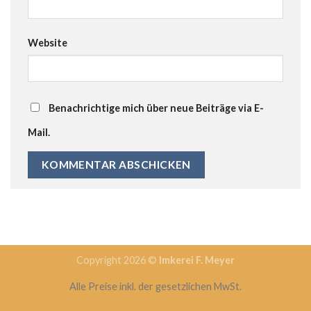
Website
Benachrichtige mich über neue Beiträge via E-
Mail.
Copyright 2026 ©
Imkerei F. Meyer
Alle Preise inkl. der gesetzlichen MwSt.